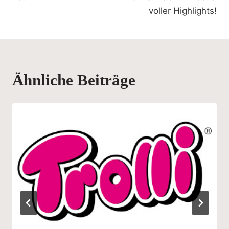
voller Highlights!
Ähnliche Beiträge