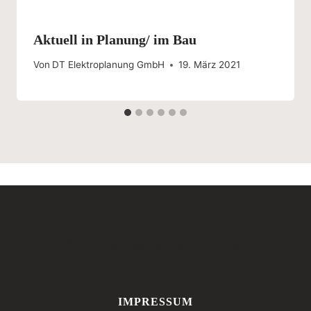
Aktuell in Planung/ im Bau
Von
DT Elektroplanung GmbH
19. März 2021
DT-Elektroplanung GmbH
IMPRESSUM